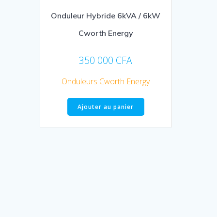
Onduleur Hybride 6kVA / 6kW
Cworth Energy
350 000
CFA
Onduleurs Cworth Energy
Ajouter au panier